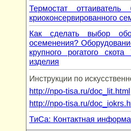
Термостат оттаиватель 
криоконсервированного сем
Как сделать выбор обо
осеменения? Оборудование
крупного рогатого скота
изделия
Инструкции по искусствен
http://npo-tisa.ru/doc_lit.html
http://npo-tisa.ru/doc_iokrs.
ТиСа: Контактная информа